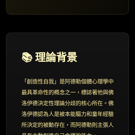
📚 理論背景
「創造性自我」是阿德勒個體心理學中
最具革命性的概念之一，標誌著他與佛
洛伊德決定性理論分歧的核心所在。佛
洛伊德認為人是被本能驅力和童年經驗
所決定的被動存在，而阿德勒則主張人