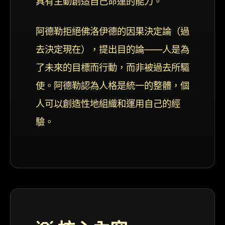
具有主動創造自己命運的能力。
阿德勒拒絕佛洛伊德的因果決定論（過
去決定現在），提出目的論——人是為
了未來的目標而行動，而非被過去所驅
使。阿德勒認為人格是統一的整體，個
人可以創造性地組織和運用自己的經
驗。