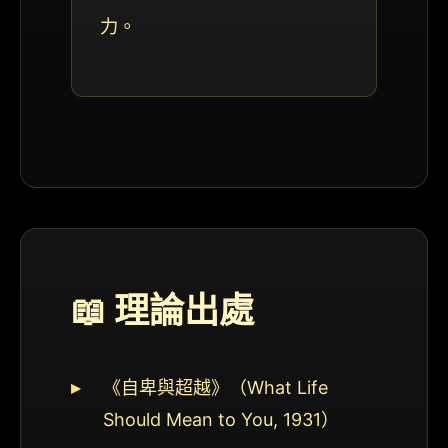
力。
📖 理論出處
《自卑與超越》（What Life
Should Mean to You, 1931）