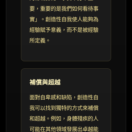
要，重要的是我們如何看待事
實」。創造性自我使人能夠為
經驗賦予意義，而不是被經驗
所定義。
補償與超越
面對自卑感和缺陷，創造性自
我可以找到獨特的方式來補償
和超越。例如，身體殘疾的人
可能在其他領域發展出卓越能