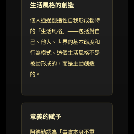
生活風格的創造
個人通過創造性自我形成獨特
的「生活風格」——包括對自
己、他人、世界的基本態度和
行為模式。這個生活風格不是
被動形成的，而是主動創造
的。
意義的賦予
阿德勒認為「事實本身不重