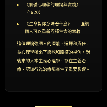
《個體心理學的理論與實踐》
（1920）
《生命對你意味著什麼》——強調
個人可以重新詮釋生命的意義
這個理論強調人的潛能、選擇和責任，
為心理學帶來了樂觀和賦權的視角。對
後來的人本主義心理學、存在主義治
療、認知行為治療都產生了重要影響。