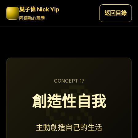
葉子偉 Nick Yip
返回目錄
阿德勒心理學
CONCEPT 17
創造性自我
主動創造自己的生活