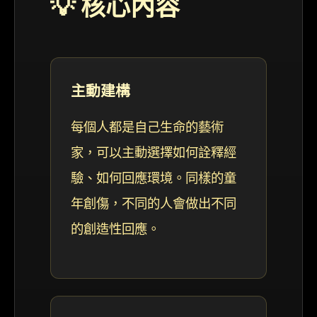
💡 核心內容
主動建構
每個人都是自己生命的藝術
家，可以主動選擇如何詮釋經
驗、如何回應環境。同樣的童
年創傷，不同的人會做出不同
的創造性回應。