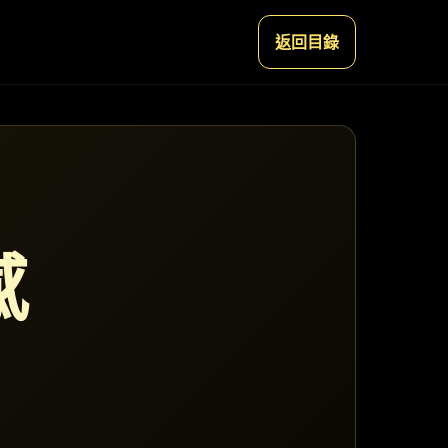
返回目錄
感