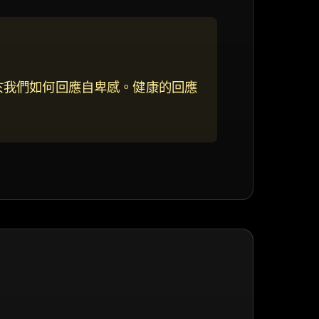
於我們如何回應自卑感。健康的回應