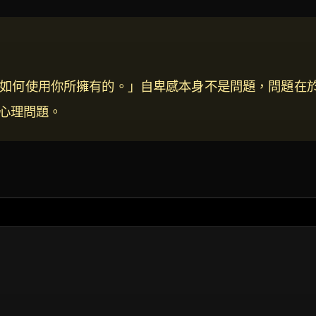
如何使用你所擁有的。」自卑感本身不是問題，問題在
心理問題。