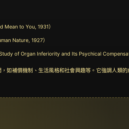
Mean to You, 1931）
an Nature, 1927）
gan Inferiority and Its Psychical Compensat
關，如補償機制、生活風格和社會興趣等。它強調人類的