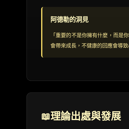
阿德勒的洞見
「重要的不是你擁有什麼，而是你
會帶來成長，不健康的回應會導致
理論出處與發展
📖