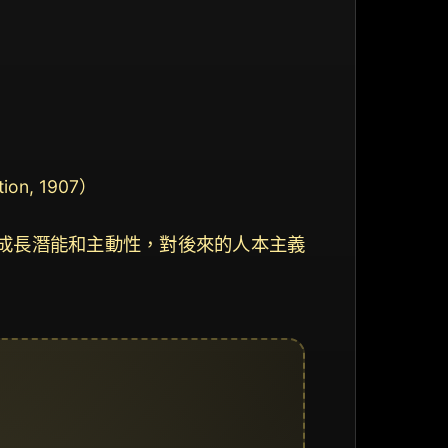
ion, 1907）
成長潛能和主動性，對後來的人本主義