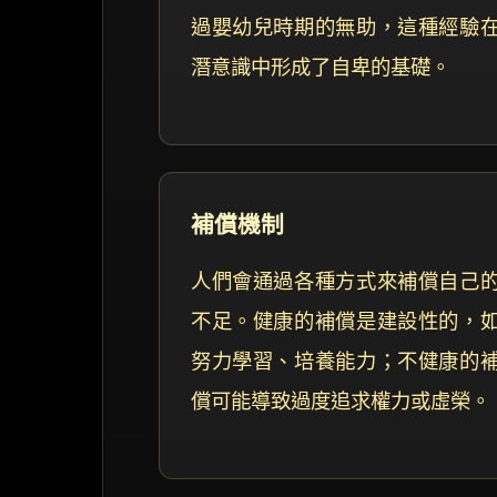
過嬰幼兒時期的無助，這種經驗
潛意識中形成了自卑的基礎。
補償機制
人們會通過各種方式來補償自己
不足。健康的補償是建設性的，
努力學習、培養能力；不健康的
償可能導致過度追求權力或虛榮。