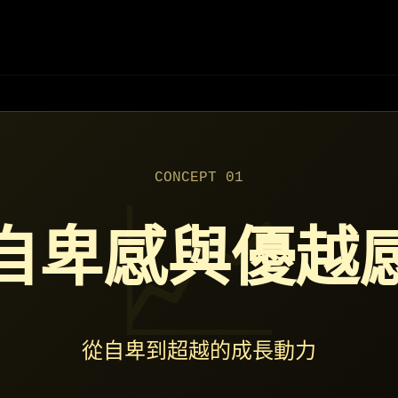
CONCEPT 01
自卑感與優越
從自卑到超越的成長動力