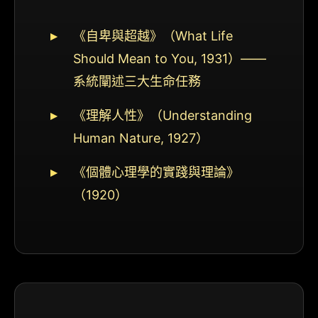
《自卑與超越》（What Life
Should Mean to You, 1931）——
系統闡述三大生命任務
《理解人性》（Understanding
Human Nature, 1927）
《個體心理學的實踐與理論》
（1920）