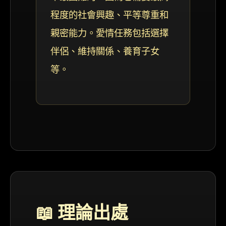
程度的社會興趣、平等尊重和
親密能力。愛情任務包括選擇
伴侶、維持關係、養育子女
等。
📖 理論出處