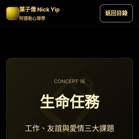
葉子偉 Nick Yip
返回目錄
阿德勒心理學
CONCEPT 16
生命任務
工作、友誼與愛情三大課題