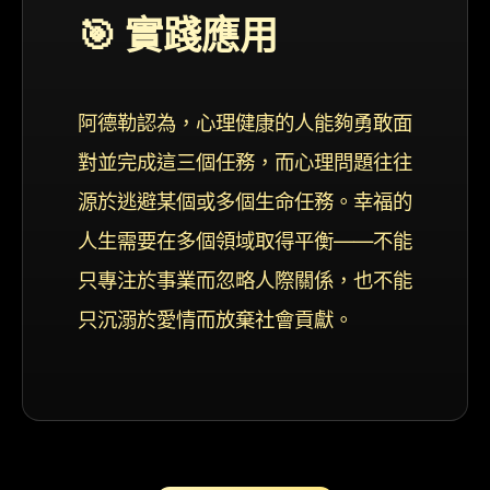
🎯 實踐應用
阿德勒認為，心理健康的人能夠勇敢面
對並完成這三個任務，而心理問題往往
源於逃避某個或多個生命任務。幸福的
人生需要在多個領域取得平衡——不能
只專注於事業而忽略人際關係，也不能
只沉溺於愛情而放棄社會貢獻。