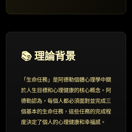
📚 理論背景
「生命任務」是阿德勒個體心理學中關
於人生目標和心理健康的核心概念。阿
德勒認為，每個人都必須面對並完成三
個基本的生命任務，這些任務的完成程
度決定了個人的心理健康和幸福感。