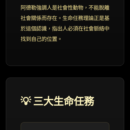
阿德勒強調人是社會性動物，不能脫離
社會關係而存在。生命任務理論正是基
於這個認識，指出人必須在社會脈絡中
找到自己的位置。
💡 三大生命任務