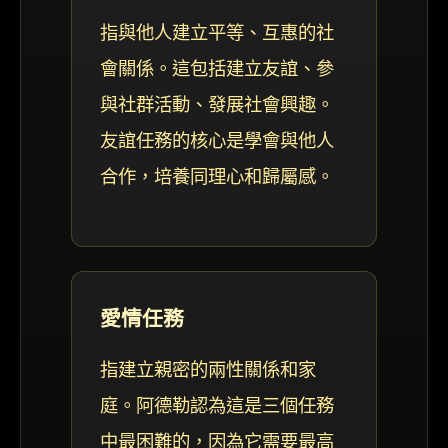
指與他人建立平等、互惠的社
會關係。這包括建立友誼、參
與社群活動、發展社會興趣。
友誼任務的核心是學會與他人
合作，培養同理心和歸屬感。
愛情任務
指建立親密的兩性關係和家
庭。阿德勒認為這是三個任務
中最困難的，因為它需要最高