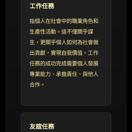
工作任務
指個人在社會中的職業角色和
生產性活動。這不僅關乎謀
生，更關乎個人如何為社會做
出貢獻，實現自我價值。工作
任務的成功完成需要個人發展
專業能力、承擔責任、與他人
合作。
友誼任務