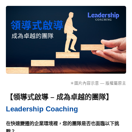
＊圖片內容示意 — 版權屬原主
【領導式啟導 – 成為卓越的團隊】
Leadership Coaching
在快速變遷的企業環境裡，您的團隊是否也面臨以下挑
戰？