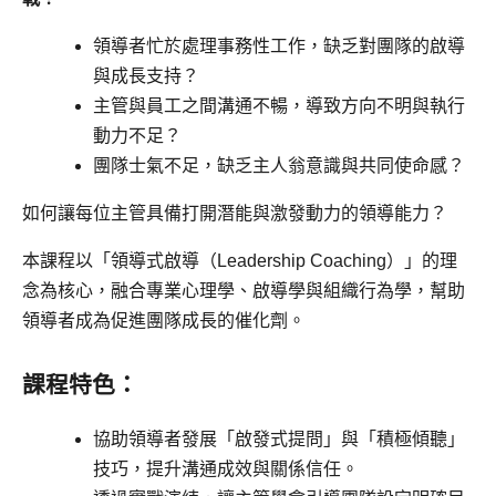
領導者忙於處理事務性工作，缺乏對團隊的啟導
與成長支持？
主管與員工之間溝通不暢，導致方向不明與執行
動力不足？
團隊士氣不足，缺乏主人翁意識與共同使命感？
如何讓每位主管具備打開潛能與激發動力的領導能力？
本課程以「領導式啟導（Leadership Coaching）」的理
念為核心，融合專業心理學、啟導學與組織行為學，幫助
領導者成為促進團隊成長的催化劑。
課程特色：
協助領導者發展「啟發式提問」與「積極傾聽」
技巧，提升溝通成效與關係信任。