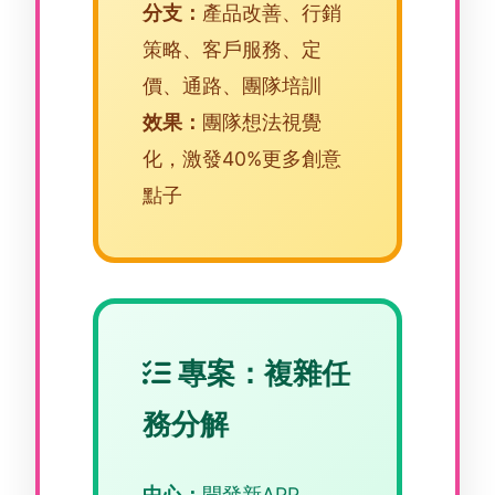
分支：
產品改善、行銷
策略、客戶服務、定
價、通路、團隊培訓
效果：
團隊想法視覺
化，激發40%更多創意
點子
專案：複雜任
務分解
中心：
開發新APP