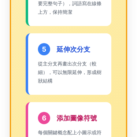
要完整句子），詞語寫在線條
上方，保持簡潔
5
延伸次分支
從主分支再畫出次分支（較
細），可以無限延伸，形成樹
狀結構
6
添加圖像符號
每個關鍵概念配上小圖示或符