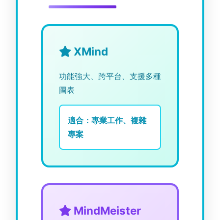
XMind
功能強大、跨平台、支援多種
圖表
適合：專業工作、複雜
專案
MindMeister