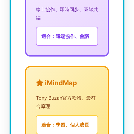
線上協作、即時同步、團隊共
編
適合：遠端協作、會議
iMindMap
Tony Buzan官方軟體、最符
合原理
適合：學習、個人成長