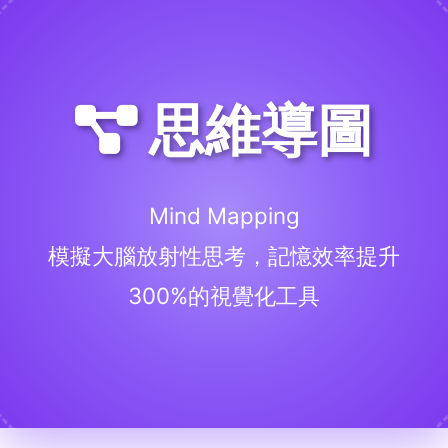
思維導圖
Mind Mapping
模擬大腦放射性思考，記憶效率提升
300%的視覺化工具