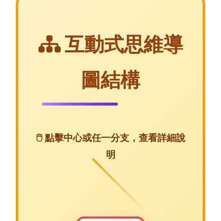
互動式思維導
圖結構
🖱️ 點擊中心或任一分支，查看詳細說
明