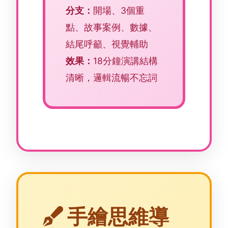
分支：
開場、3個重
點、故事案例、數據、
結尾呼籲、視覺輔助
效果：
18分鐘演講結構
清晰，邏輯流暢不忘詞
手繪思維導