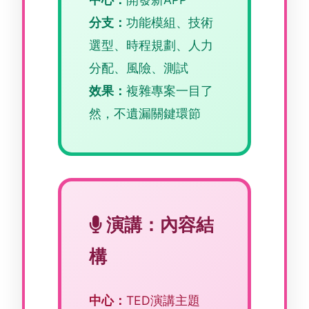
分支：
功能模組、技術
選型、時程規劃、人力
分配、風險、測試
效果：
複雜專案一目了
然，不遺漏關鍵環節
演講：內容結
構
中心：
TED演講主題