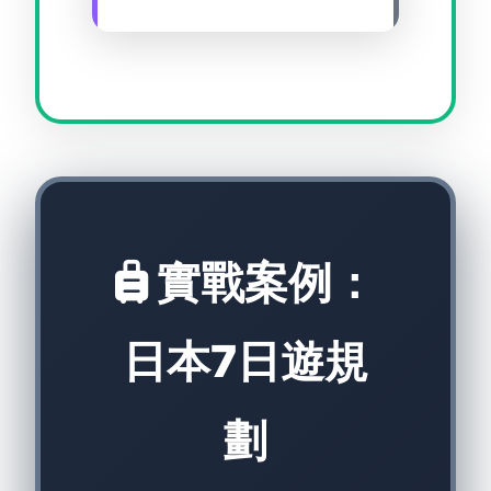
實戰案例：
日本7日遊規
劃