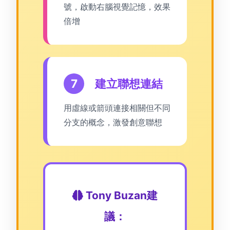
號，啟動右腦視覺記憶，效果
倍增
7
建立聯想連結
用虛線或箭頭連接相關但不同
分支的概念，激發創意聯想
Tony Buzan建
議：