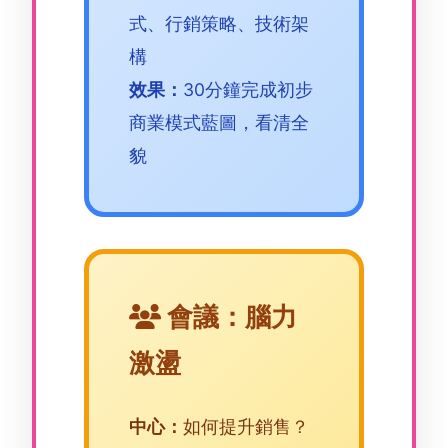
式、行銷策略、技術架
構
效果：
30分鐘完成初步
商業模式藍圖，看清全
貌
會議：腦力
激盪
中心：
如何提升銷售？