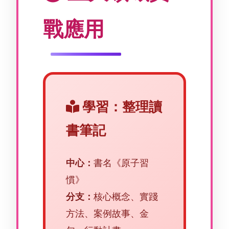
戰應用
學習：整理讀
書筆記
中心：
書名《原子習
慣》
分支：
核心概念、實踐
方法、案例故事、金