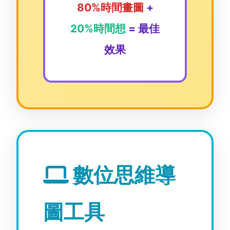
80%時間畫圖
+
20%時間想
= 最佳
效果
數位思維導
圖工具