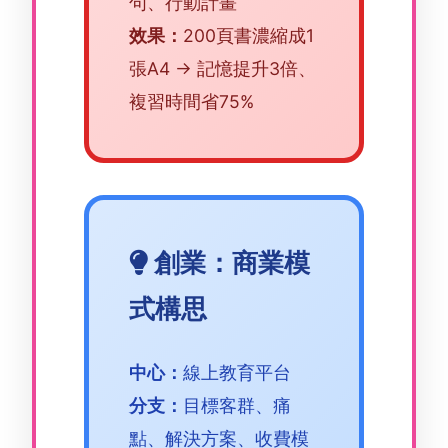
句、行動計畫
效果：
200頁書濃縮成1
張A4 → 記憶提升3倍、
複習時間省75%
創業：商業模
式構思
中心：
線上教育平台
分支：
目標客群、痛
點、解決方案、收費模