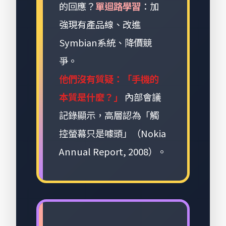
的回應？
單迴路學習
：加
強現有產品線、改進
Symbian系統、降價競
爭。
他們沒有質疑：「手機的
本質是什麼？」
內部會議
記錄顯示，高層認為「觸
控螢幕只是噱頭」（Nokia
Annual Report, 2008）。