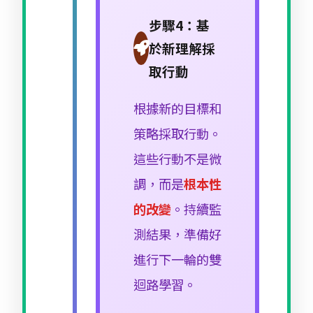
步驟4：基
於新理解採
取行動
根據新的目標和
策略採取行動。
這些行動不是微
調，而是
根本性
的改變
。持續監
測結果，準備好
進行下一輪的雙
迴路學習。