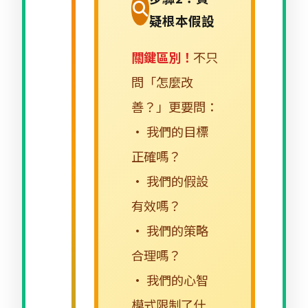
疑根本假設
關鍵區別！
不只
問「怎麼改
善？」更要問：
• 我們的目標
正確嗎？
• 我們的假設
有效嗎？
• 我們的策略
合理嗎？
• 我們的心智
模式限制了什