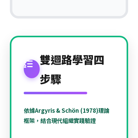
雙迴路學習四
步驟
依據Argyris & Schön (1978)理論
框架，結合現代組織實踐驗證