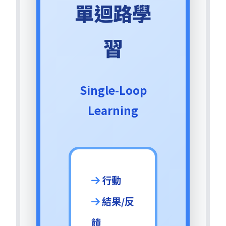
單迴路學
習
Single-Loop
Learning
行動
結果/反
饋