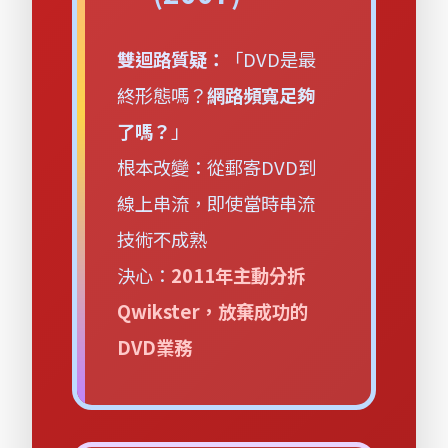
雙迴路質疑：
「DVD是最
終形態嗎？
網路頻寬足夠
了嗎？
」
根本改變：從郵寄DVD到
線上串流，即使當時串流
技術不成熟
決心：
2011年主動分拆
Qwikster，放棄成功的
DVD業務