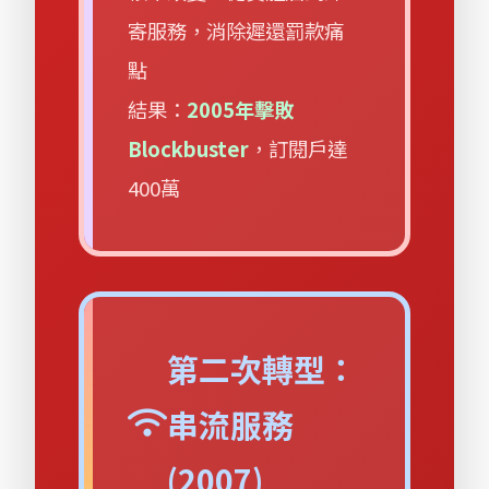
寄服務，消除遲還罰款痛
點
結果：
2005年擊敗
Blockbuster
，訂閱戶達
400萬
第二次轉型：
串流服務
(2007)