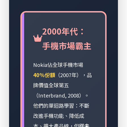
2000年代：
手機市場霸主
Nokia佔全球手機市場
40%份額
（2007年），品
牌價值全球第五
（Interbrand, 2008）。
他們的單迴路學習：不斷
改進手機功能、降低成
本、擴大產品線，但
從未