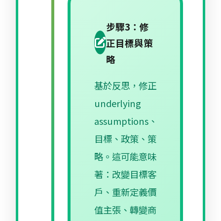
步驟3：修
正目標與策
略
基於反思，修正
underlying
assumptions、
目標、政策、策
略。這可能意味
著：改變目標客
戶、重新定義價
值主張、轉變商