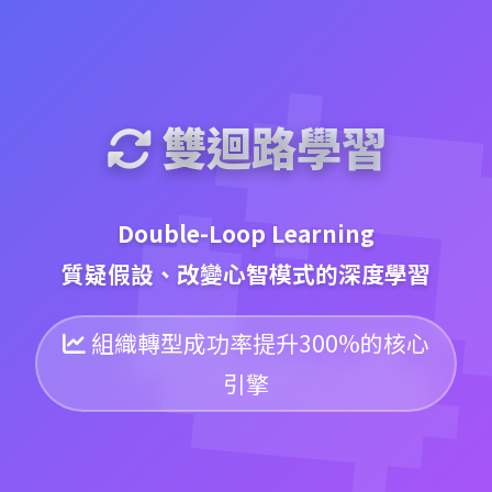
雙迴路學習
Double-Loop Learning
質疑假設、改變心智模式的深度學習
組織轉型成功率提升300%的核心
引擎