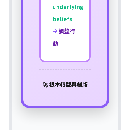
underlying
beliefs
調整行
動
🚀 根本轉型與創新