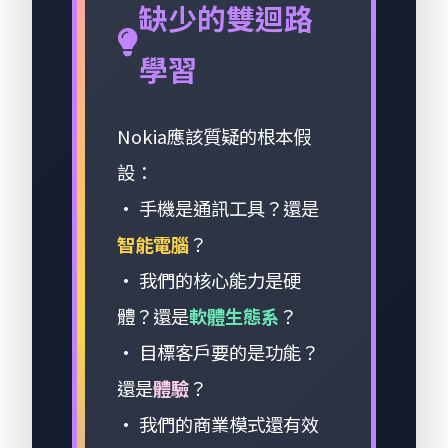
缺少的雙迴路
學習
Nokia應該質疑的根本假
設：
• 手機是通訊工具？還是
智能電腦
？
• 我們的核心能力是硬
體？還是
軟體生態系
？
• 目標客戶要的是功能？
還是
體驗
？
• 我們的商業模式還有效