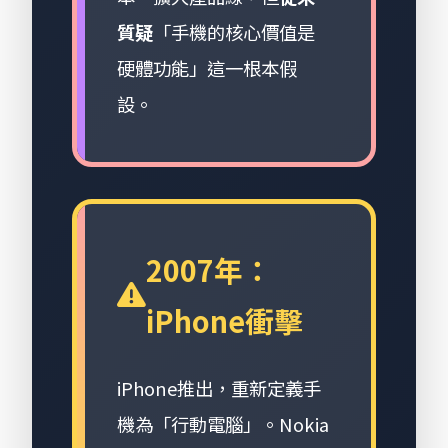
質疑
「手機的核心價值是
硬體功能」這一根本假
設。
2007年：
iPhone衝擊
iPhone推出，重新定義手
機為「行動電腦」。Nokia