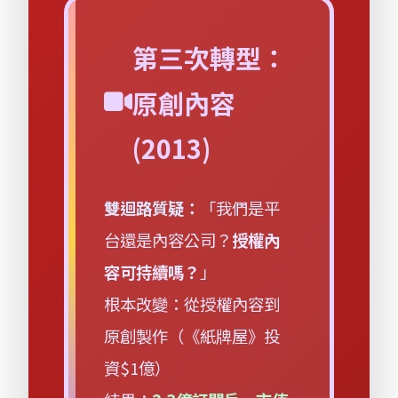
第三次轉型：
原創內容
(2013)
雙迴路質疑：
「我們是平
台還是內容公司？
授權內
容可持續嗎？
」
根本改變：從授權內容到
原創製作（《紙牌屋》投
資$1億）