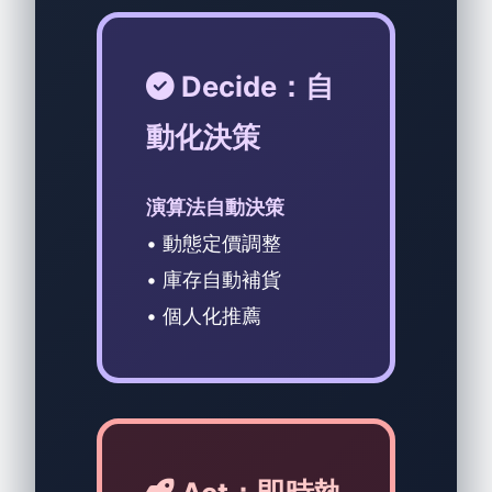
Decide：自
動化決策
演算法自動決策
• 動態定價調整
• 庫存自動補貨
• 個人化推薦