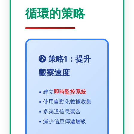
循環的策略
策略1：提升
觀察速度
• 建立
即時監控系統
• 使用自動化數據收集
• 多渠道信息聚合
• 減少信息傳遞層級