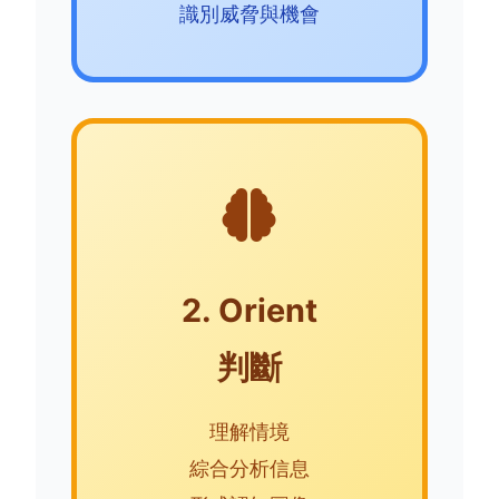
識別威脅與機會
2. Orient
判斷
理解情境
綜合分析信息