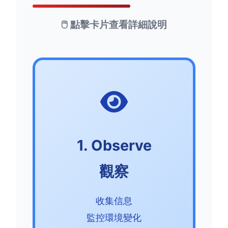
🖱️ 點擊卡片查看詳細說明
1. Observe
觀察
收集信息
監控環境變化