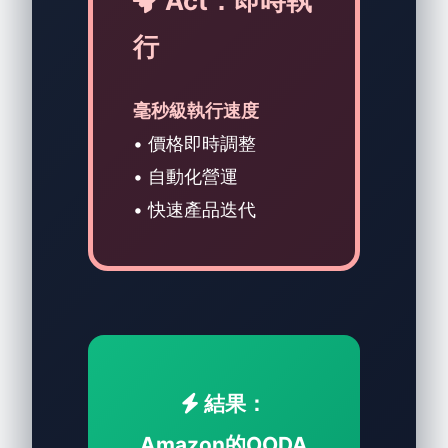
Act：即時執
行
毫秒級執行速度
• 價格即時調整
• 自動化營運
• 快速產品迭代
結果：
Amazon的OODA