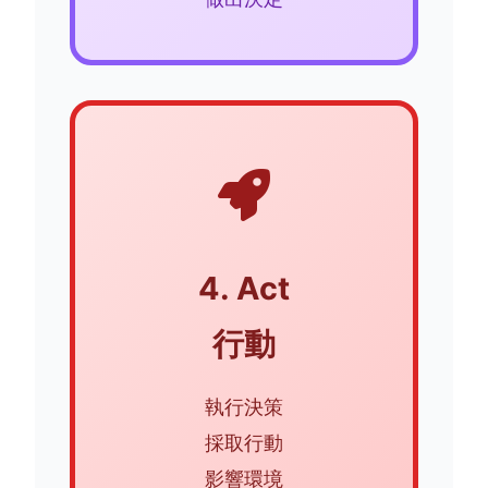
4. Act
行動
執行決策
採取行動
影響環境