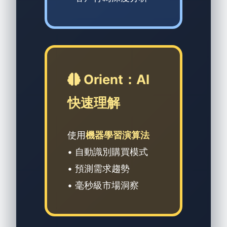
Orient：AI
快速理解
使用
機器學習演算法
• 自動識別購買模式
• 預測需求趨勢
• 毫秒級市場洞察