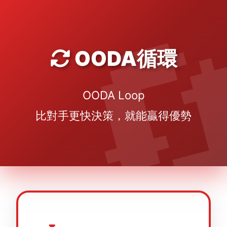
OODA循環
OODA Loop
比對手更快決策，就能贏得優勢