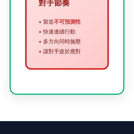
對手節奏
• 製造
不可預測性
• 快速連續行動
• 多方向同時施壓
• 讓對手疲於應對