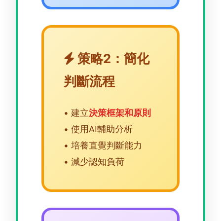
策略2：簡化
判斷流程
• 建立
決策框架和原則
• 使用AI輔助分析
• 培養直覺判斷能力
• 減少認知負荷