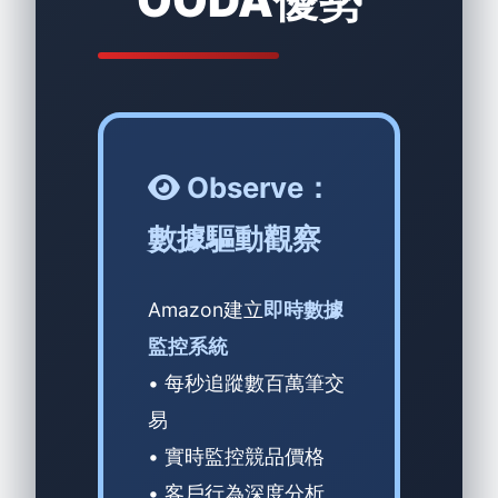
OODA優勢
Observe：
數據驅動觀察
Amazon建立
即時數據
監控系統
• 每秒追蹤數百萬筆交
易
• 實時監控競品價格
• 客戶行為深度分析