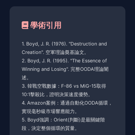
學術引用
1. Boyd, J. R. (1976). "Destruction and
Creation". 空軍理論奠基論文。
2. Boyd, J. R. (1995). "The Essence of
Winning and Losing". 完整OODA理論闡
述。
3. 韓戰空戰數據：F-86 vs MiG-15取得
10:1擊殺比，證明決策速度優勢。
4. Amazon案例：通過自動化OODA循環，
實現毫秒級市場響應能力。
5. Boyd強調：Orient(判斷)是最關鍵階
段，決定整個循環的質量。