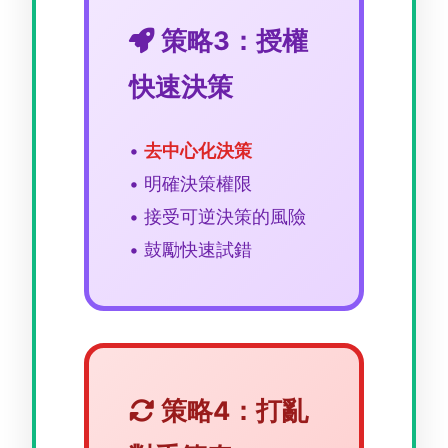
策略3：授權
快速決策
•
去中心化決策
• 明確決策權限
• 接受可逆決策的風險
• 鼓勵快速試錯
策略4：打亂