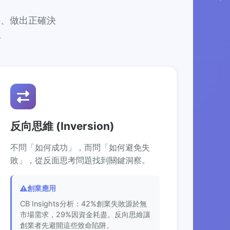
阱、做出正確決
。
反向思維 (Inversion)
不問「如何成功」，而問「如何避免失
敗」，從反面思考問題找到關鍵洞察。
創業應用
CB Insights分析：42%創業失敗源於無
市場需求，29%因資金耗盡。反向思維讓
創業者先避開這些致命陷阱。