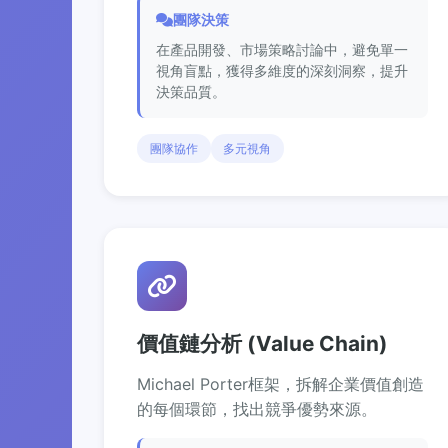
團隊決策
在產品開發、市場策略討論中，避免單一
視角盲點，獲得多維度的深刻洞察，提升
決策品質。
團隊協作
多元視角
價值鏈分析 (Value Chain)
Michael Porter框架，拆解企業價值創造
的每個環節，找出競爭優勢來源。