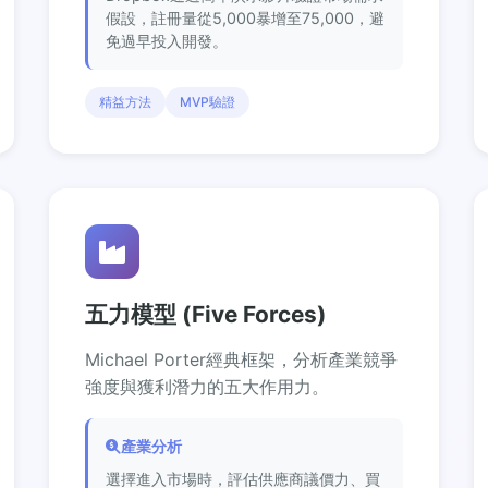
假設，註冊量從5,000暴增至75,000，避
免過早投入開發。
精益方法
MVP驗證
五力模型 (Five Forces)
Michael Porter經典框架，分析產業競爭
強度與獲利潛力的五大作用力。
產業分析
選擇進入市場時，評估供應商議價力、買