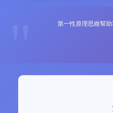
第一性原理思維幫助