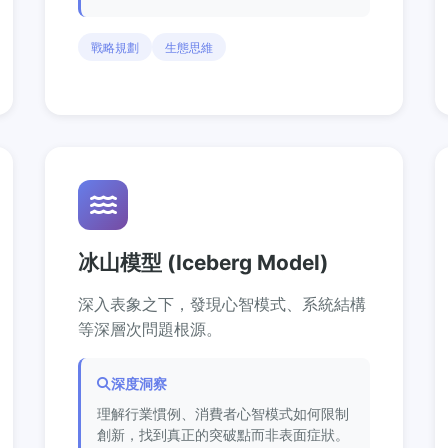
戰略規劃
生態思維
冰山模型 (Iceberg Model)
深入表象之下，發現心智模式、系統結構
等深層次問題根源。
深度洞察
理解行業慣例、消費者心智模式如何限制
創新，找到真正的突破點而非表面症狀。