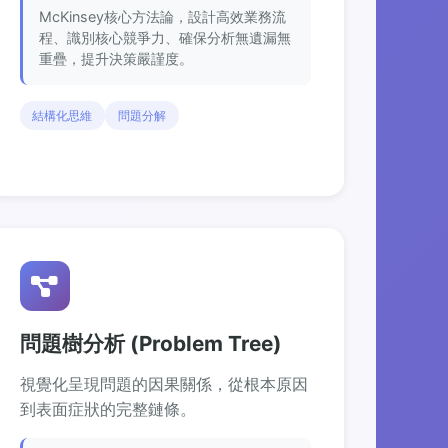
McKinsey核心方法論，設計高效業務流
程、識別核心競爭力、確保分析無遺漏無
重疊，提升決策嚴謹度。
結構化思維
問題分解
問題樹分析 (Problem Tree)
視覺化呈現問題的因果關係，從根本原因
到表面症狀的完整鏈條。