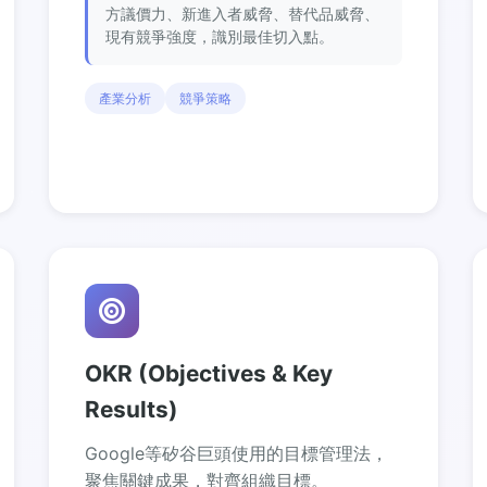
方議價力、新進入者威脅、替代品威脅、
現有競爭強度，識別最佳切入點。
產業分析
競爭策略
OKR (Objectives & Key
Results)
Google等矽谷巨頭使用的目標管理法，
聚焦關鍵成果，對齊組織目標。