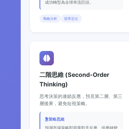
成功轉型為全球串流巨頭。
戰略分析
競爭定位
二階思維 (Second-Order
Thinking)
思考決策的連鎖反應，預見第二層、第三
層後果，避免短視策略。
策略思維
預測市場策略對競爭對手反應、供應鏈變