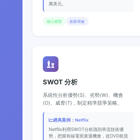
萬美元。
核心模型
創新突破
SWOT 分析
系統性分析優勢(S)、劣勢(W)、機會
(O)、威脅(T)，制定精準競爭策略。
經典案例：Netflix
Netflix利用SWOT分析識別串流技術優
勢，把握有線電視衰退機會，從DVD租賃