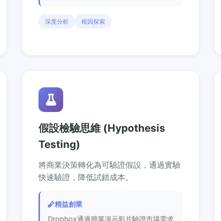
深度分析
根因探索
假設檢驗思維 (Hypothesis
Testing)
將商業決策轉化為可驗證假設，通過實驗
快速驗證，降低試錯成本。
精益創業
Dropbox通過簡單演示影片驗證市場需求