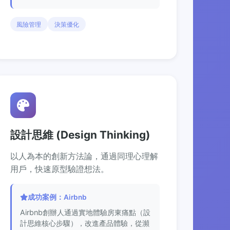
風險管理
決策優化
設計思維 (Design Thinking)
以人為本的創新方法論，通過同理心理解
用戶，快速原型驗證想法。
成功案例：Airbnb
Airbnb創辦人通過實地體驗房東痛點（設
計思維核心步驟），改進產品體驗，從瀕