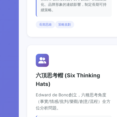
化、品牌形象的連鎖影響，制定長期可持
續策略。
長期思維
策略規劃
六頂思考帽 (Six Thinking
Hats)
Edward de Bono創立，六種思考角度
（事實/情感/批判/樂觀/創意/流程）全方
位分析問題。