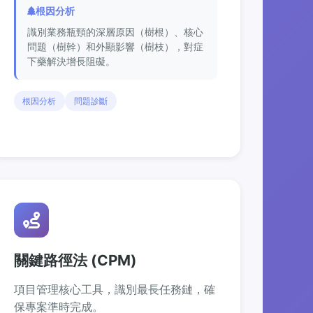
根因分析
識別業務瓶頸的深層原因（樹根）、核心
問題（樹幹）和外顯影響（樹枝），對症
下藥解決增長阻礙。
根因分析
問題診斷
關鍵路徑法 (CPM)
項目管理核心工具，識別最長任務鏈，確
保專案準時完成。