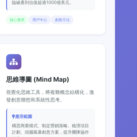
臨破產到估值超過1000億美元。
核心應用
用戶中心
創新方法
思維導圖 (Mind Map)
視覺化思維工具，將複雜概念結構化，激
發創意聯想和系統性思考。
應用範圍
構思商業模式、制定營銷策略、梳理項目
計劃、頭腦風暴創意方案，提升團隊協作