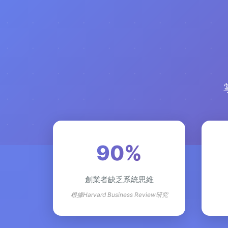
90%
創業者缺乏系統思維
根據Harvard Business Review研究