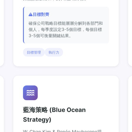
目標對齊
確保公司戰略目標能層層分解到各部門和
個人，每季度設定3-5個目標，每個目標
3-5個可衡量關鍵結果。
目標管理
執行力
藍海策略 (Blue Ocean
Strategy)
W. Chan Kim & Renée Mauborgne提