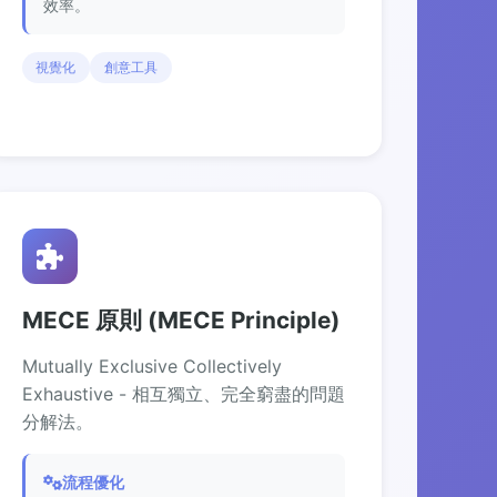
效率。
視覺化
創意工具
MECE 原則 (MECE Principle)
Mutually Exclusive Collectively
Exhaustive - 相互獨立、完全窮盡的問題
分解法。
流程優化