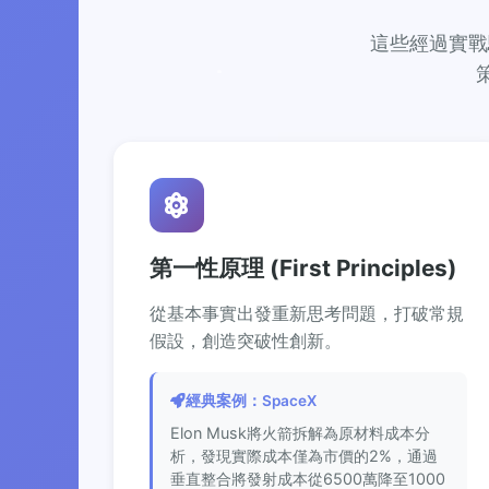
這些經過實戰
第一性原理 (First Principles)
從基本事實出發重新思考問題，打破常規
假設，創造突破性創新。
經典案例：SpaceX
Elon Musk將火箭拆解為原材料成本分
析，發現實際成本僅為市價的2%，通過
垂直整合將發射成本從6500萬降至1000